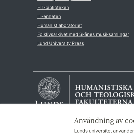
HT-biblioteken
IT-enheten
Humanistlaboratoriet
Folklivsarkivet med Skånes musiksamlingar
Lund University Press
Användning av co
Lunds universitet använder 