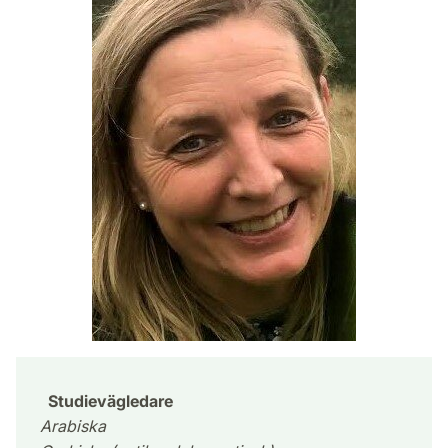
Studievägledare
Arabiska