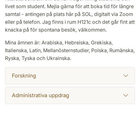
livet som student. Mejla gärna för att boka tid för längre
samtal - antingen på plats här på SOL, digitalt via Zoom
eller på telefon. Jag finns i rum H121c och det går fint att
knacka på för spontana besök, välkommen.
Mina ämnen är: Arabiska, Hebreiska, Grekiska,
Italienska, Latin, Mellanösternstudier, Polska, Rumänska,
Ryska, Tyska och Ukrainska.
Forskning
Administrativa uppdrag