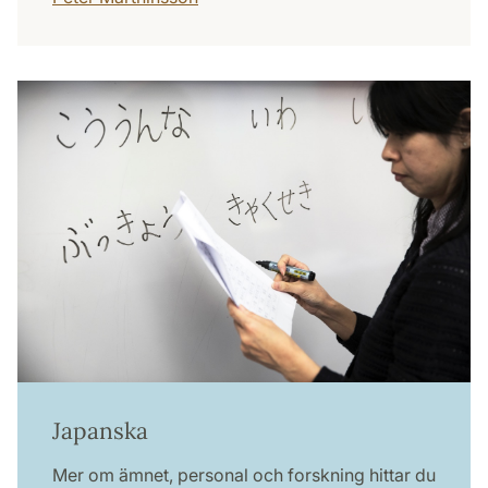
Japanska
Mer om ämnet, personal och forskning hittar du