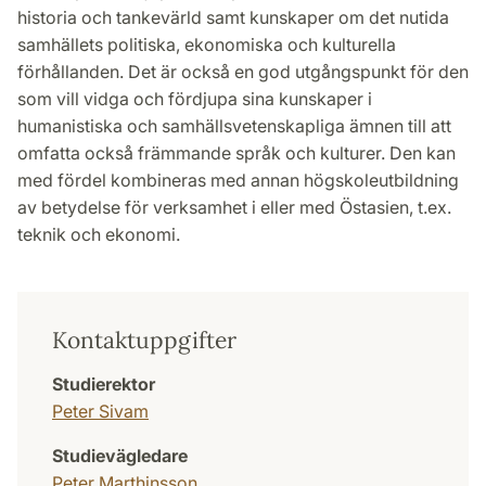
historia och tankevärld samt kunskaper om det nutida
samhällets politiska, ekonomiska och kulturella
förhållanden. Det är också en god utgångspunkt för den
som vill vidga och fördjupa sina kunskaper i
humanistiska och samhällsvetenskapliga ämnen till att
omfatta också främmande språk och kulturer. Den kan
med fördel kombineras med annan högskoleutbildning
av betydelse för verksamhet i eller med Östasien, t.ex.
teknik och ekonomi.
Kontaktuppgifter
Studierektor
Peter Sivam
Studievägledare
Peter Marthinsson