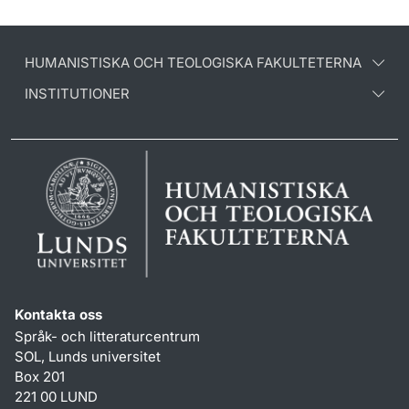
HUMANISTISKA OCH TEOLOGISKA FAKULTETERNA
INSTITUTIONER
Kontakta oss
Språk- och litteraturcentrum
SOL, Lunds universitet
Box 201
221 00 LUND