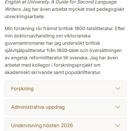
English at University. A Guide for Second Language
Writers.
Jag har även arbetat mycket med pedagogiskt
utvecklingsarbete.
Min forskning rör främst brittisk 1800-talslitteratur. Efter
min doktorsavhandling om viktorianska
guvernantromaner har jag undersökt brittisk
självhjälpslitteratur från 1800-talet och översättningen
av engelsk reformlitteratur till svenska. Jag har även
arbetat med kollegor i forskningsprojekt om
akademiskt skrivande samt populärlitteratur.
Forskning
Administrativa uppdrag
Undervisning hösten 2026