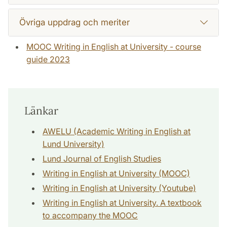
Övriga uppdrag och meriter
MOOC Writing in English at University - course
guide 2023
Länkar
AWELU (Academic Writing in English at
Lund University)
Lund Journal of English Studies
Writing in English at University (MOOC)
Writing in English at University (Youtube)
Writing in English at University. A textbook
to accompany the MOOC