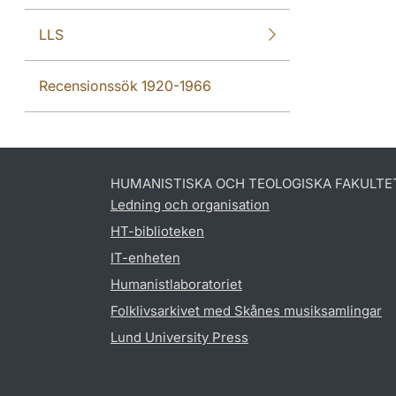
LLS
Recensionssök 1920-1966
HUMANISTISKA OCH TEOLOGISKA FAKULTE
Ledning och organisation
HT-biblioteken
IT-enheten
Humanistlaboratoriet
Folklivsarkivet med Skånes musiksamlingar
Lund University Press