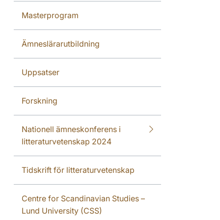
Masterprogram
Ämneslärarutbildning
Uppsatser
Forskning
Nationell ämneskonferens i
litteraturvetenskap 2024
Tidskrift för litteraturvetenskap
Centre for Scandinavian Studies –
Lund University (CSS)