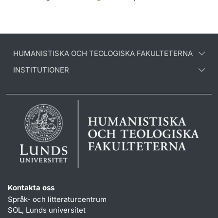
HUMANISTISKA OCH TEOLOGISKA FAKULTETERNA
INSTITUTIONER
Kontakta oss
Språk- och litteraturcentrum
SOL, Lunds universitet