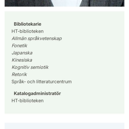
Bibliotekarie
HT-biblioteken
Allmän språkvetenskap
Fonetik
Japanska
Kinesiska
Kognitiv semiotik
Retorik
Språk- och litteraturcentrum
Katalogadministratör
HT-biblioteken