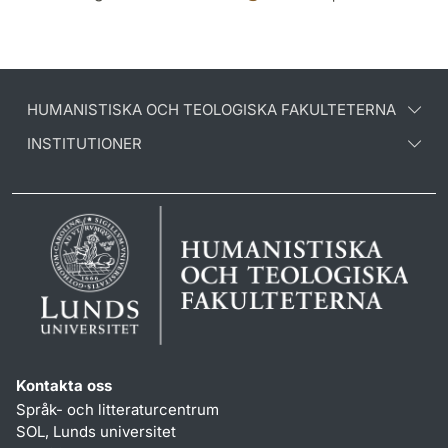
HUMANISTISKA OCH TEOLOGISKA FAKULTETERNA
INSTITUTIONER
Kontakta oss
Språk- och litteraturcentrum
SOL, Lunds universitet