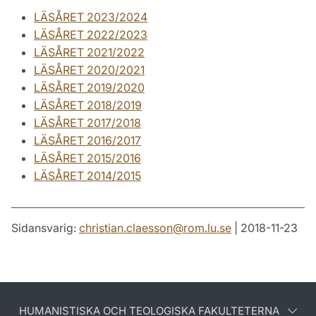
LÄSÅRET 2023/2024
LÄSÅRET 2022/2023
LÄSÅRET 2021/2022
LÄSÅRET 2020/2021
LÄSÅRET 2019/2020
LÄSÅRET 2018/2019
LÄSÅRET 2017/2018
LÄSÅRET 2016/2017
LÄSÅRET 2015/2016
LÄSÅRET 2014/2015
Sidansvarig:
christian.claesson
@
rom.lu
.
se
| 2018-11-23
HUMANISTISKA OCH TEOLOGISKA FAKULTETERNA