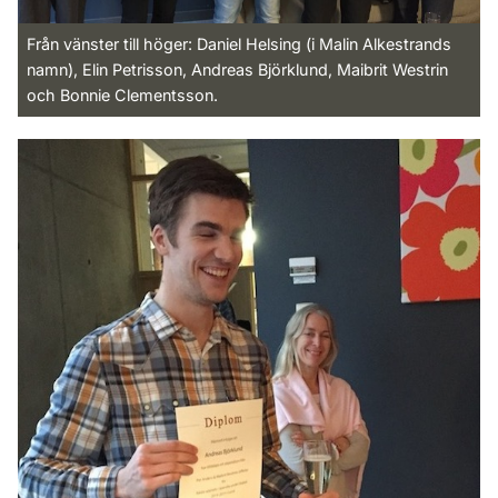
Från vänster till höger: Daniel Helsing (i Malin Alkestrands
namn), Elin Petrisson, Andreas Björklund, Maibrit Westrin
och Bonnie Clementsson.