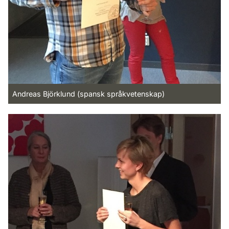
Andreas Björklund (spansk språkvetenskap)