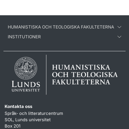
HUMANISTISKA OCH TEOLOGISKA FAKULTETERNA
INSTITUTIONER
Kontakta oss
Språk- och litteraturcentrum
SOL, Lunds universitet
Box 201