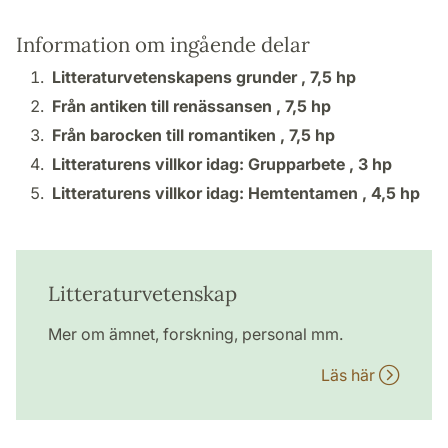
Information om ingående delar
Litteraturvetenskapens grunder ,
7,5 hp
Från antiken till renässansen ,
7,5 hp
Från barocken till romantiken ,
7,5 hp
Litteraturens villkor idag: Grupparbete ,
3 hp
Litteraturens villkor idag: Hemtentamen ,
4,5 hp
Litteraturvetenskap
Mer om ämnet, forskning, personal mm.
Läs här