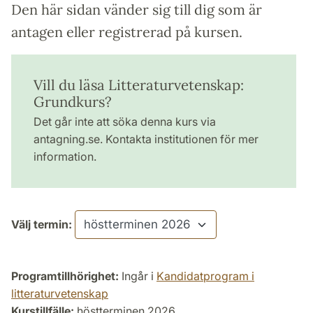
Den här sidan vänder sig till dig som är
antagen eller registrerad på kursen.
Vill du läsa Litteraturvetenskap:
Grundkurs?
Det går inte att söka denna kurs via
antagning.se. Kontakta institutionen för mer
information.
Välj termin:
Programtillhörighet:
Ingår i
Kandidatprogram i
litteraturvetenskap
Kurstillfälle:
höstterminen 2026