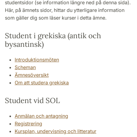
studentsidor (se information längre ned på denna sida).
Här, på ämnets sidor, hittar du ytterligare information
som gäller dig som läser kurser i detta ämne.
Student i grekiska (antik och
bysantinsk)
Introduktionsmöten
Scheman
Ämnesöversikt
Om att studera grekiska
Student vid SOL
Anmälan och antagning
Registrering
Kursplan, undervisning och litteratur