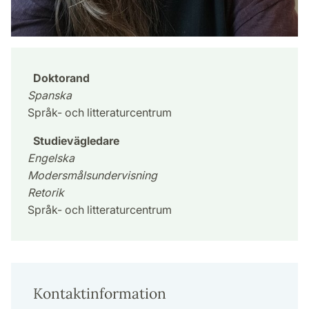
Doktorand
Spanska
Språk- och litteraturcentrum
Studievägledare
Engelska
Modersmålsundervisning
Retorik
Språk- och litteraturcentrum
Kontaktinformation