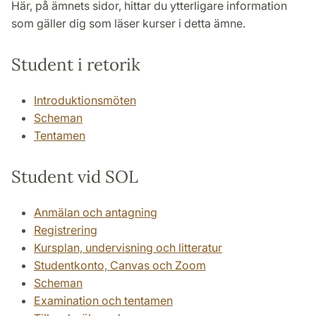
Här, på ämnets sidor, hittar du ytterligare information
som gäller dig som läser kurser i detta ämne.
Student i retorik
Introduktionsmöten
Scheman
Tentamen
Student vid SOL
Anmälan och antagning
Registrering
Kursplan, undervisning och litteratur
Studentkonto, Canvas och Zoom
Scheman
Examination och tentamen