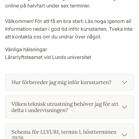
online på halvfart under sex terminer.
Välkommen! För att få en bra start: Läs noga igenom all
information nedan i god tid inför kursstarten. Tveka inte
att kontakta oss om du undrar över något.
Vänliga hälsningar
Lärarlyftsteamet vid Lunds universitet
Hur förbereder jag mig inför kursstarten?
Vilken teknisk utrustning behöver jag för att
delta i undervisningen?
Schema för LLYU81, termin 1, höstterminen
2026