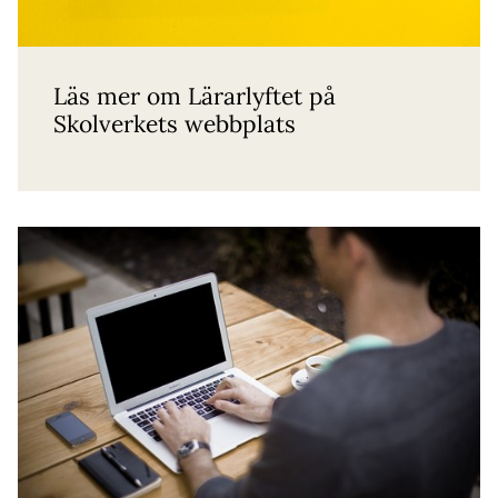
Läs mer om Lärarlyftet på
Skolverkets webbplats