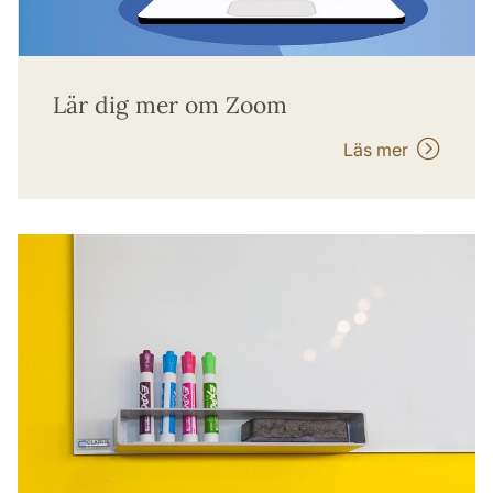
Lär dig mer om Zoom
Läs mer