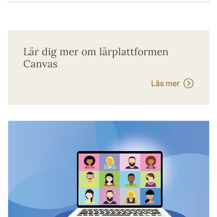
Lär dig mer om lärplattformen
Canvas
Läs mer