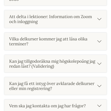
Att delta i lektioner: Information om Zoom
och inloggning
Vilka delkurser kommer jag att läsa olika
terminer?
Kan jag tillgodoräkna mig högskolepoäng jag
redan läst? (Validering)
Kan jag få ett intyg över avklarade delkurser
eller min registrering?
Vem ska jag kontakta om jag har frågor?