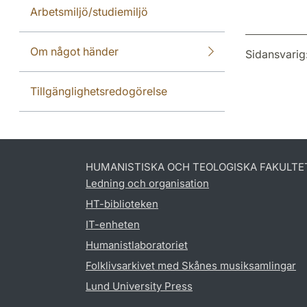
Arbetsmiljö/studiemiljö
Om något händer
Sidansvarig
Tillgänglighetsredogörelse
HUMANISTISKA OCH TEOLOGISKA FAKULTE
Ledning och organisation
HT-biblioteken
IT-enheten
Humanistlaboratoriet
Folklivsarkivet med Skånes musiksamlingar
Lund University Press