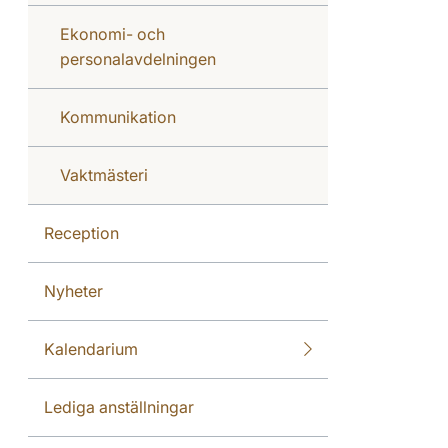
Ekonomi- och
personalavdelningen
Kommunikation
Vaktmästeri
Reception
Nyheter
Kalendarium
Lediga anställningar