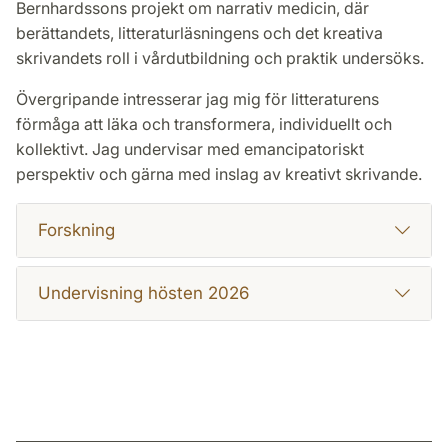
Bernhardssons projekt om narrativ medicin, där
berättandets, litteraturläsningens och det kreativa
skrivandets roll i vårdutbildning och praktik undersöks.
Övergripande intresserar jag mig för litteraturens
förmåga att läka och transformera, individuellt och
kollektivt. Jag undervisar med emancipatoriskt
perspektiv och gärna med inslag av kreativt skrivande.
Forskning
Undervisning hösten 2026