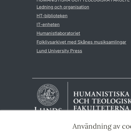
Ledning och organisation
HT-biblioteken
IT-enheten
Humanistlaboratoriet
Folklivsarkivet med Skånes musiksamlingar
Lund University Press
Användning av co