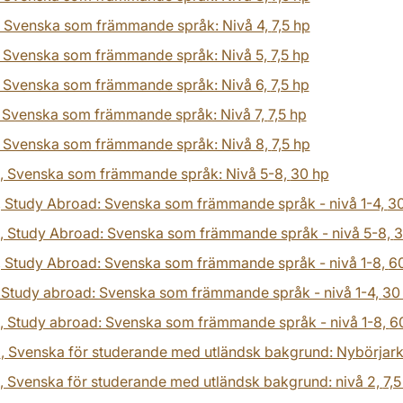
, Svenska som främmande språk: Nivå 4,
7,5 hp
, Svenska som främmande språk: Nivå 5,
7,5 hp
, Svenska som främmande språk: Nivå 6,
7,5 hp
, Svenska som främmande språk: Nivå 7,
7,5 hp
, Svenska som främmande språk: Nivå 8,
7,5 hp
, Svenska som främmande språk: Nivå 5-8,
30 hp
, Study Abroad: Svenska som främmande språk - nivå 1-4,
30
, Study Abroad: Svenska som främmande språk - nivå 5-8,
3
, Study Abroad: Svenska som främmande språk - nivå 1-8,
6
, Study abroad: Svenska som främmande språk - nivå 1-4,
30
, Study abroad: Svenska som främmande språk - nivå 1-8,
6
0
, Svenska för studerande med utländsk bakgrund: Nybörjark
, Svenska för studerande med utländsk bakgrund: nivå 2,
7,5