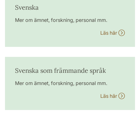
Svenska
Mer om ämnet, forskning, personal mm.
Läs här
Svenska som främmande språk
Mer om ämnet, forskning, personal mm.
Läs här