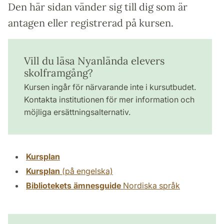
Den här sidan vänder sig till dig som är
antagen eller registrerad på kursen.
Vill du läsa Nyanlända elevers
skolframgång?
Kursen ingår för närvarande inte i kursutbudet.
Kontakta institutionen för mer information och
möjliga ersättningsalternativ.
Kursplan
Kursplan
(på engelska)
Bibliotekets ämnesguide
Nordiska språk