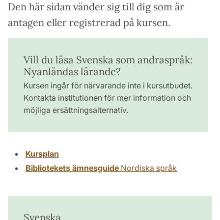
Den här sidan vänder sig till dig som är
antagen eller registrerad på kursen.
Vill du läsa Svenska som andraspråk:
Nyanländas lärande?
Kursen ingår för närvarande inte i kursutbudet.
Kontakta institutionen för mer information och
möjliga ersättningsalternativ.
Kursplan
Bibliotekets ämnesguide
Nordiska språk
Svenska