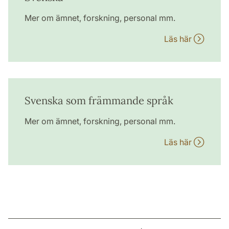
Mer om ämnet, forskning, personal mm.
Läs här
Svenska som främmande språk
Mer om ämnet, forskning, personal mm.
Läs här