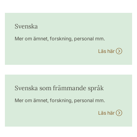
Svenska
Mer om ämnet, forskning, personal mm.
Läs här
Svenska som främmande språk
Mer om ämnet, forskning, personal mm.
Läs här