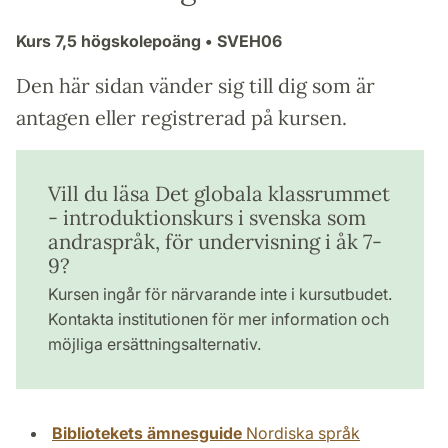
Kurs
7,5 högskolepoäng
• SVEH06
Den här sidan vänder sig till dig som är
antagen eller registrerad på kursen.
Vill du läsa Det globala klassrummet
- introduktionskurs i svenska som
andraspråk, för undervisning i åk 7-
9?
Kursen ingår för närvarande inte i kursutbudet.
Kontakta institutionen för mer information och
möjliga ersättningsalternativ.
Bibliotekets ämnesguide
Nordiska språk