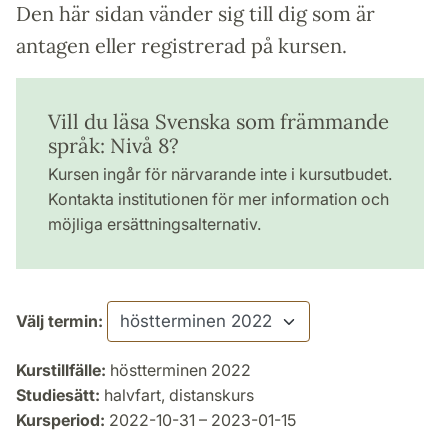
Den här sidan vänder sig till dig som är
antagen eller registrerad på kursen.
Vill du läsa Svenska som främmande
språk: Nivå 8?
Kursen ingår för närvarande inte i kursutbudet.
Kontakta institutionen för mer information och
möjliga ersättningsalternativ.
Välj termin:
Kurstillfälle:
höstterminen 2022
Studiesätt:
halvfart, distanskurs
Kursperiod:
2022-10-31 – 2023-01-15