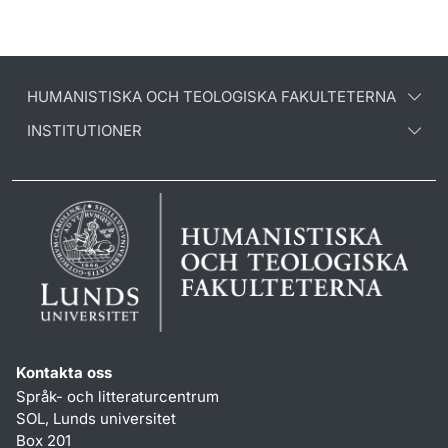
HUMANISTISKA OCH TEOLOGISKA FAKULTETERNA
INSTITUTIONER
Kontakta oss
Språk- och litteraturcentrum
SOL, Lunds universitet
Box 201