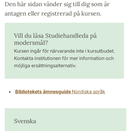
Den här sidan vänder sig till dig som är
antagen eller registrerad på kursen.
Vill du läsa Studiehandleda på
modersmål?
Kursen ingår för närvarande inte i kursutbudet.
Kontakta institutionen för mer information och
möjliga ersättningsalternativ.
Bibliotekets ämnesguide
Nordiska språk
Svenska