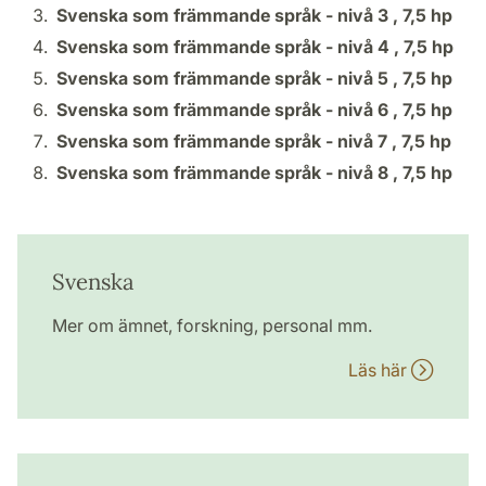
Svenska som främmande språk - nivå 3 ,
7,5 hp
Svenska som främmande språk - nivå 4 ,
7,5 hp
Svenska som främmande språk - nivå 5 ,
7,5 hp
Svenska som främmande språk - nivå 6 ,
7,5 hp
Svenska som främmande språk - nivå 7 ,
7,5 hp
Svenska som främmande språk - nivå 8 ,
7,5 hp
Svenska
Mer om ämnet, forskning, personal mm.
Läs här