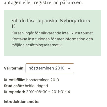
antagen eller registrerad på kursen.
Vill du läsa Japanska: Nybörjarkurs
1?
Kursen ingår för närvarande inte i kursutbudet.
Kontakta institutionen för mer information och
möjliga ersättningsalternativ.
Välj termin:
Kurstillfälle:
höstterminen 2010
Studiesätt:
heltid, dagtid
Kursperiod:
2010-08-30 – 2011-01-14
Introduktionsmöte: