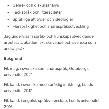
Genre- och diskursanalys
Fackspråk och litteraciteter
Språkliga attityder och ideologier
Flerspråkighet och andraspråksutveckling
Jag undervisar i språk- och kunskapsutvecklande
arbetssätt, akademiskt skrivande och svenska som
andraspråk.
Bakgrund
Fil. mag. i svenska som andraspråk, Göteborgs
universitet 2021
Fil. kand. i svenska med språklig inriktning, Lunds
universitet 2017
Fil. kand. i engelsk språkvetenskap, Lunds universitet
2016