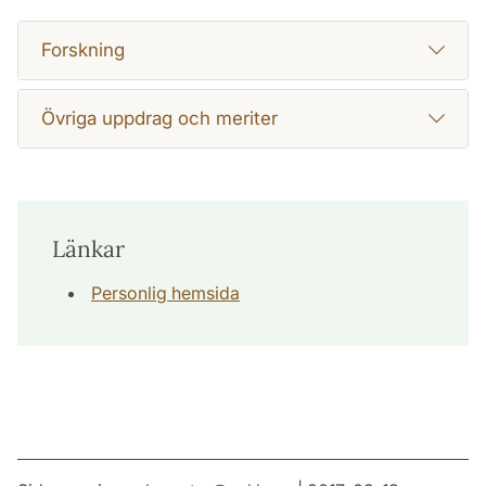
Forskning
Övriga uppdrag och meriter
Länkar
Personlig hemsida