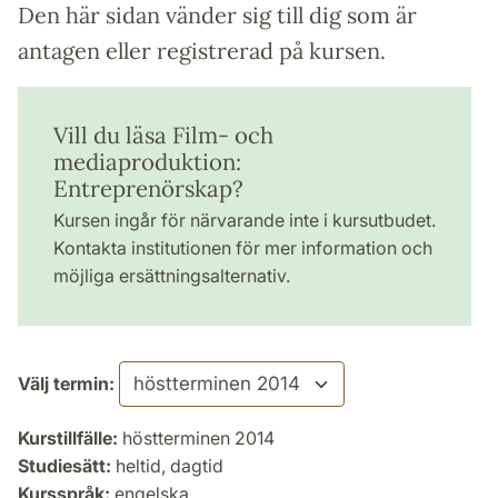
Den här sidan vänder sig till dig som är
antagen eller registrerad på kursen.
Vill du läsa Film- och
mediaproduktion:
Entreprenörskap?
Kursen ingår för närvarande inte i kursutbudet.
Kontakta institutionen för mer information och
möjliga ersättningsalternativ.
Välj termin:
Kurstillfälle:
höstterminen 2014
Studiesätt:
heltid, dagtid
Kursspråk:
engelska