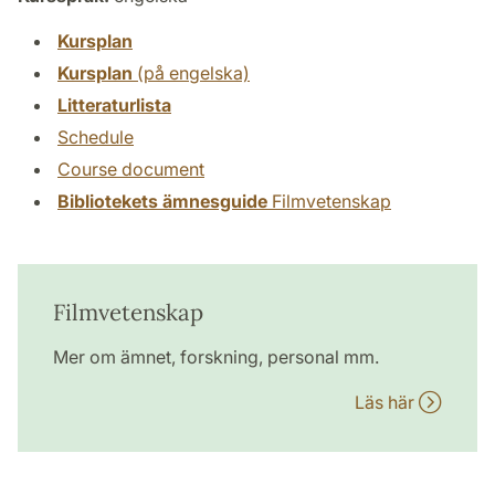
Kursplan
Kursplan
(på engelska)
Litteraturlista
Schedule
Course document
Bibliotekets ämnesguide
Filmvetenskap
Filmvetenskap
Mer om ämnet, forskning, personal mm.
Läs här