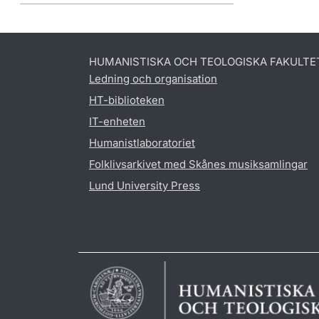
HUMANISTISKA OCH TEOLOGISKA FAKULTE
Ledning och organisation
HT-biblioteken
IT-enheten
Humanistlaboratoriet
Folklivsarkivet med Skånes musiksamlingar
Lund University Press