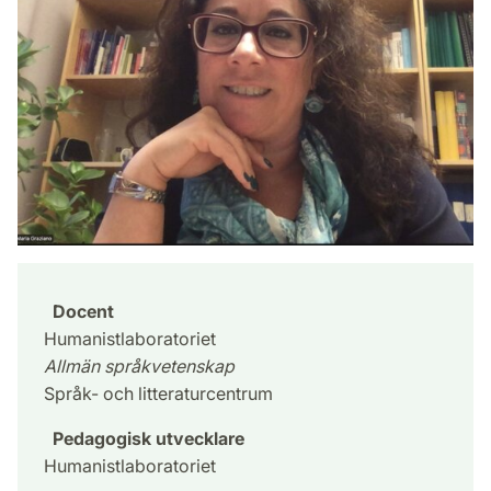
Docent
Humanistlaboratoriet
Allmän språkvetenskap
Språk- och litteraturcentrum
Pedagogisk utvecklare
Humanistlaboratoriet