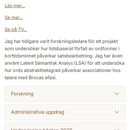
Läs mer...
Se mer...
Se på TV...
Jag har tidigare varit forskningsledare för ett projekt
som undersöker hur tidsbaserat förfall av ordformer i
korttidsminnet påverkar satsbearbetning. Jag har även
använt Latent Semantisk Analys (LSA) för att undersöka
hur ords abstrakthetsgrad påverkar associationer hos
talare med Brocas afasi.
Forskning
Administrativa uppdrag