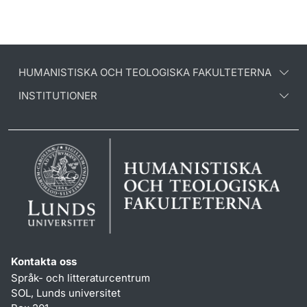
HUMANISTISKA OCH TEOLOGISKA FAKULTETERNA
INSTITUTIONER
Kontakta oss
Språk- och litteraturcentrum
SOL, Lunds universitet