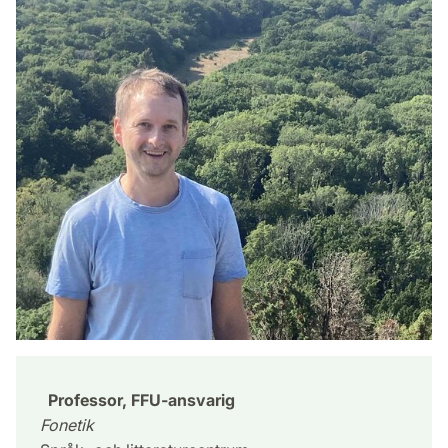
Professor, FFU-ansvarig
Fonetik