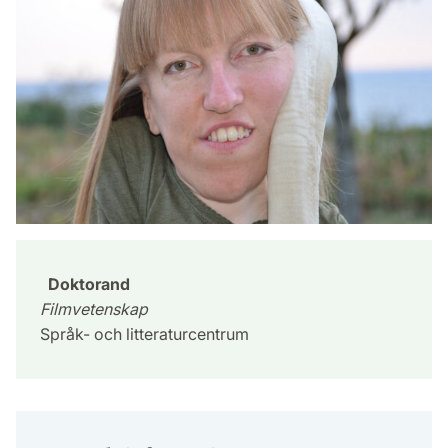
Doktorand
Filmvetenskap
Språk- och litteraturcentrum