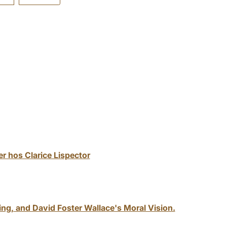
er hos Clarice Lispector
ng, and David Foster Wallace's Moral Vision.