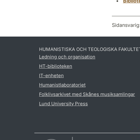
Biblio
Sidansvarig
HUMANISTISKA OCH TEOLOGISKA FAKULTE
Ledning och organisation
HT-biblioteken
IT-enheten
Humanistlaboratoriet
Folklivsarkivet med Skånes musiksamlingar
Lund University Press