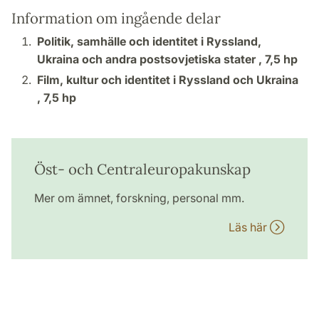
Information om ingående delar
Politik, samhälle och identitet i Ryssland,
Ukraina och andra postsovjetiska stater ,
7,5 hp
Film, kultur och identitet i Ryssland och Ukraina
,
7,5 hp
Öst- och Centraleuropakunskap
Mer om ämnet, forskning, personal mm.
Läs här