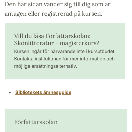
Den här sidan vänder sig till dig som är
antagen eller registrerad på kursen.
Vill du läsa Författarskolan:
Skönlitteratur - magisterkurs?
Kursen ingår för närvarande inte i kursutbudet.
Kontakta institutionen för mer information och
möjliga ersättningsalternativ.
Bibliotekets ämnesguide
Författarskolan