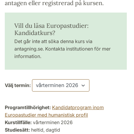
antagen eller registrerad på kursen.
Vill du läsa Europastudier:
Kandidatkurs?
Det går inte att söka denna kurs via
antagning.se. Kontakta institutionen för mer
information.
Välj termin:
Programtillhörighet:
Kandidatprogram inom
Europastudier med humanistisk profil
Kurstillfälle:
vårterminen 2026
Studiesätt:
heltid, dagtid