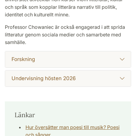
och språk som kopplar litterära narrativ till politik,
identitet och kulturellt minne.
Professor Chowaniec är också engagerad i att sprida
litteratur genom sociala medier och samarbete med
samhälle.
Forskning
Undervisning hösten 2026
Länkar
Hur översätter man poesi till musik? Poesi
och sånger