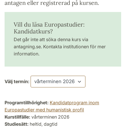
antagen eller registrerad på kursen.
Vill du läsa Europastudier:
Kandidatkurs?
Det går inte att söka denna kurs via
antagning.se. Kontakta institutionen för mer
information.
Välj termin:
Programtillhörighet:
Kandidatprogram inom
Europastudier med humanistisk profil
Kurstillfälle:
vårterminen 2026
Studiesätt:
heltid, dagtid