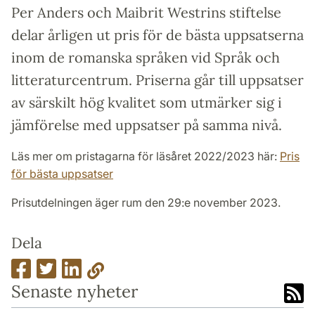
Per Anders och Maibrit Westrins stiftelse
delar årligen ut pris för de bästa uppsatserna
inom de romanska språken vid Språk och
litteraturcentrum. Priserna går till uppsatser
av särskilt hög kvalitet som utmärker sig i
jämförelse med uppsatser på samma nivå.
Läs mer om pristagarna för läsåret 2022/2023 här:
Pris
för bästa uppsatser
Prisutdelningen äger rum den 29:e november 2023.
Dela
Senaste nyheter