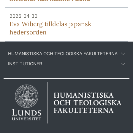
2026-04-30
Eva Wiberg tilldelas japansk
hedersorden
HUMANISTISKA OCH TEOLOGISKA FAKULTETERNA
INSTITUTIONER