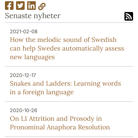
Senaste nyheter
2021-02-08
How the melodic sound of Swedish
can help Swedes automatically assess
new languages
2020-12-17
Snakes and Ladders: Learning words
in a foreign language
2020-10-26
On L1 Attrition and Prosody in
Pronominal Anaphora Resolution