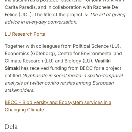
Carita Paradis, and in collaboration with Rachele De
Felice (UCL). The title of the project is:
The art of giving
advice in everyday conversation.
LU Research Portal
Together with colleagues from Political Science (LU),
Economics (Göteborg), Centre for Environmental and
Climate Research (LU) and Biology (LU),
Vasiliki
Simaki
has received funding from BECC for a project
entitled
Glyphosate in social media: a spatio-temporal
analysis of twitter controversies among European
stakeholders.
BECC – Biodiversity and Ecosystem services in a
Changing Climate
Dela