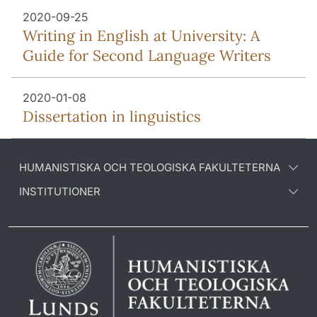
2020-09-25
Writing in English at University: A
Guide for Second Language Writers
2020-01-08
Dissertation in linguistics
HUMANISTISKA OCH TEOLOGISKA FAKULTETERNA
INSTITUTIONER