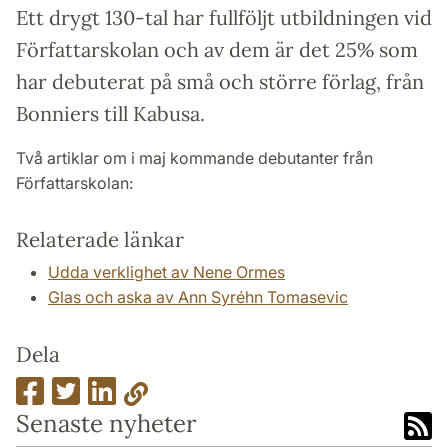
Ett drygt 130-tal har fullföljt utbildningen vid
Författarskolan och av dem är det 25% som
har debuterat på små och större förlag, från
Bonniers till Kabusa.
Två artiklar om i maj kommande debutanter från
Författarskolan:
Relaterade länkar
Udda verklighet av Nene Ormes
Glas och aska av Ann Syréhn Tomasevic
Dela
Senaste nyheter