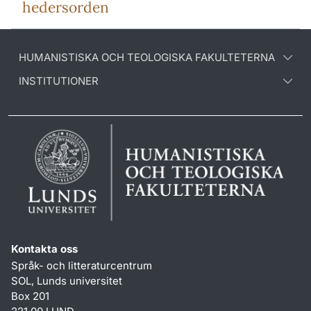
hedersorden
HUMANISTISKA OCH TEOLOGISKA FAKULTETERNA
INSTITUTIONER
Kontakta oss
Språk- och litteraturcentrum
SOL, Lunds universitet
Box 201