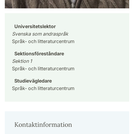
Universitetslektor
Svenska som andraspråk
Språk- och litteraturcentrum
Sektionsföreståndare
Sektion 1
Språk- och litteraturcentrum
Studievägledare
Språk- och litteraturcentrum
Kontaktinformation