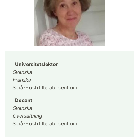
Universitetslektor
Svenska
Franska
Språk- och litteraturcentrum
Docent
Svenska
Översättning
Språk- och litteraturcentrum