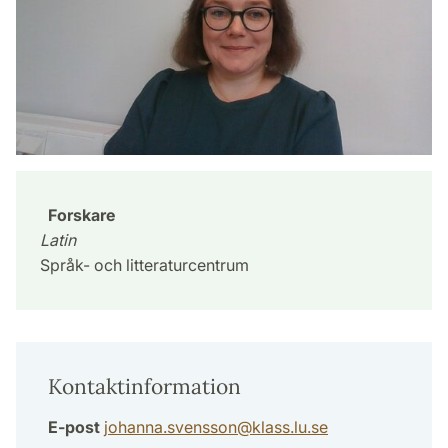
Forskare
Latin
Språk- och litteraturcentrum
Kontaktinformation
E-post
johanna.svensson
@
klass.lu
.
se