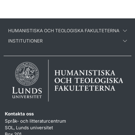
HUMANISTISKA OCH TEOLOGISKA FAKULTETERNA
INSTITUTIONER
Kontakta oss
Språk- och litteraturcentrum
SOL, Lunds universitet
Box 201