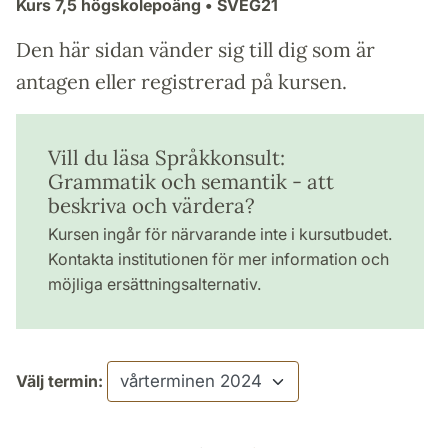
Kurs
7,5 högskolepoäng
• SVEG21
Den här sidan vänder sig till dig som är
antagen eller registrerad på kursen.
Vill du läsa Språkkonsult:
Grammatik och semantik - att
beskriva och värdera?
Kursen ingår för närvarande inte i kursutbudet.
Kontakta institutionen för mer information och
möjliga ersättningsalternativ.
Välj termin: