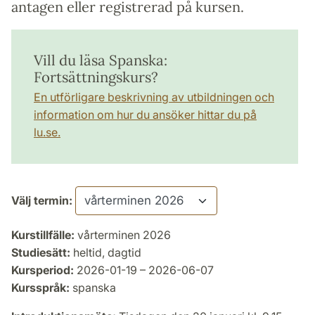
antagen eller registrerad på kursen.
Vill du läsa Spanska:
Fortsättningskurs?
En utförligare beskrivning av utbildningen och
information om hur du ansöker hittar du på
lu.se.
Välj termin:
Kurstillfälle:
vårterminen 2026
Studiesätt:
heltid, dagtid
Kursperiod:
2026-01-19 – 2026-06-07
Kursspråk:
spanska