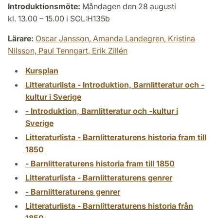
Introduktionsmöte:
Måndagen den 28 augusti
kl. 13.00 – 15.00 i SOL:H135b
Lärare:
Oscar Jansson,
Amanda Landegren,
Kristina
Nilsson,
Paul Tenngart,
Erik Zillén
Kursplan
Litteraturlista - Introduktion, Barnlitteratur och -
kultur i Sverige
- Introduktion, Barnlitteratur och -kultur i
Sverige
Litteraturlista - Barnlitteraturens historia fram till
1850
- Barnlitteraturens historia fram till 1850
Litteraturlista - Barnlitteraturens genrer
- Barnlitteraturens genrer
Litteraturlista - Barnlitteraturens historia från