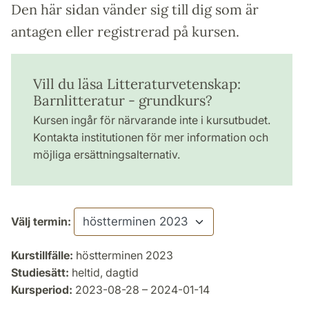
Den här sidan vänder sig till dig som är
antagen eller registrerad på kursen.
Vill du läsa Litteraturvetenskap:
Barnlitteratur - grundkurs?
Kursen ingår för närvarande inte i kursutbudet.
Kontakta institutionen för mer information och
möjliga ersättningsalternativ.
Välj termin:
Kurstillfälle:
höstterminen 2023
Studiesätt:
heltid, dagtid
Kursperiod:
2023-08-28 – 2024-01-14