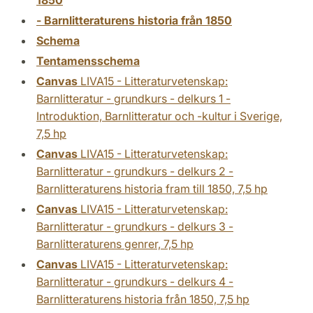
1850
- Barnlitteraturens historia från 1850
Schema
Tentamensschema
Canvas
LIVA15 - Litteraturvetenskap:
Barnlitteratur - grundkurs - delkurs 1 -
Introduktion, Barnlitteratur och -kultur i Sverige,
7,5 hp
Canvas
LIVA15 - Litteraturvetenskap:
Barnlitteratur - grundkurs - delkurs 2 -
Barnlitteraturens historia fram till 1850, 7,5 hp
Canvas
LIVA15 - Litteraturvetenskap:
Barnlitteratur - grundkurs - delkurs 3 -
Barnlitteraturens genrer, 7,5 hp
Canvas
LIVA15 - Litteraturvetenskap:
Barnlitteratur - grundkurs - delkurs 4 -
Barnlitteraturens historia från 1850, 7,5 hp